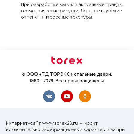
При разработке мы учли актуальные тренды:
геометрические рисунки, богатые глубокие
оттенки, интересные текстуры.
© ООО «ТД ТОРЭКС» стальные двери,
1990—2026. Все права защищены.
Интернет-сайт www.torex28.ru — носит
исключительно информационный характер и ни при