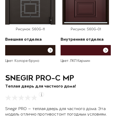
Рисунок: S60G-11
Рисунок: S60G-01
Внешняя отделка
Внутренняя отделка
Цвет: Колоре бруно
Цвет: ЛКП Кармин
SNEGIR PRO-C MP
Теплая дверь для частного дома!
Snegir PRO — теплая дверь для частного дома. Эта
модель отлично противостоит погодным условиям.