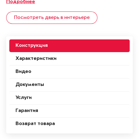
Подробнее
Посмотреть дверь в интерьере
Конструкция
Характеристики
Видео
Документы
Услуги
Гарантия
Возврат товара