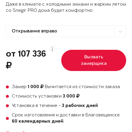
Даже в климате с холодными зимами и жарким летом
со Snegir PRO дома будет комфортно.
от 107 336
Вызвать
замерщика
Замер
Вычитается из стоимости заказа.
1 000
Стоимость установки
3 000
Установка в течение -
3 рабочих дней
Срок изготовления и доставки в Благовещенске
.
60 календарных дней