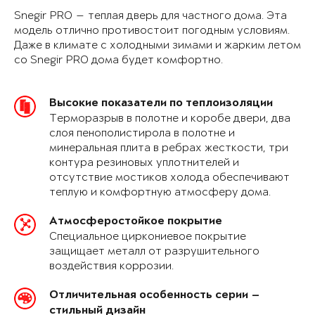
Snegir PRO — теплая дверь для частного дома. Эта
модель отлично противостоит погодным условиям.
Даже в климате с холодными зимами и жарким летом
со Snegir PRO дома будет комфортно.
Высокие показатели по теплоизоляции
Терморазрыв в полотне и коробе двери, два
слоя пенополистирола в полотне и
минеральная плита в ребрах жесткости, три
контура резиновых уплотнителей и
отсутствие мостиков холода обеспечивают
теплую и комфортную атмосферу дома.
Атмосферостойкое покрытие
Специальное циркониевое покрытие
защищает металл от разрушительного
воздействия коррозии.
Отличительная особенность серии —
стильный дизайн