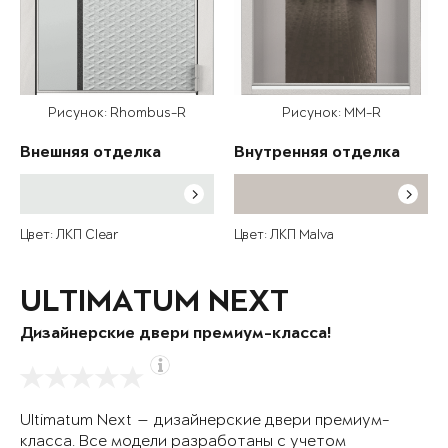
Рисунок: Rhombus-R
Рисунок: MM-R
Внешняя отделка
Внутренняя отделка
Цвет: ЛКП Clear
Цвет: ЛКП Malva
ULTIMATUM NEXT
Дизайнерские двери премиум-класса!
Ultimatum Next — дизайнерские двери премиум-
класса. Все модели разработаны с учетом