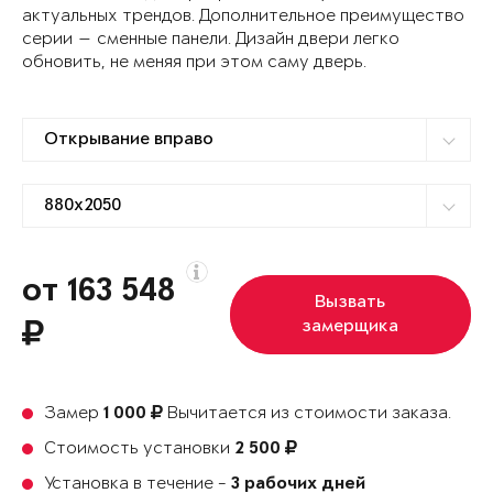
актуальных трендов. Дополнительное преимущество
серии — сменные панели. Дизайн двери легко
обновить, не меняя при этом саму дверь.
от 163 548
Вызвать
замерщика
Замер
Вычитается из стоимости заказа.
1 000
Стоимость установки
2 500
Установка в течение -
3 рабочих дней