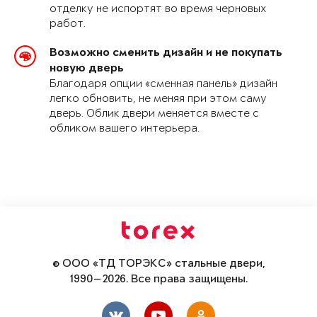
отделку не испортят во время черновых
работ.
Возможно сменить дизайн и не покупать
новую дверь
Благодаря опции «сменная панель» дизайн
легко обновить, не меняя при этом саму
дверь. Облик двери меняется вместе с
обликом вашего интерьера.
© ООО «ТД ТОРЭКС» стальные двери,
1990—2026. Все права защищены.