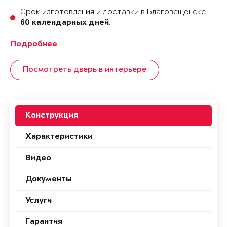
Срок изготовления и доставки в Благовещенске
.
60 календарных дней
Подробнее
Посмотреть дверь в интерьере
Конструкция
Характеристики
Видео
Документы
Услуги
Гарантия