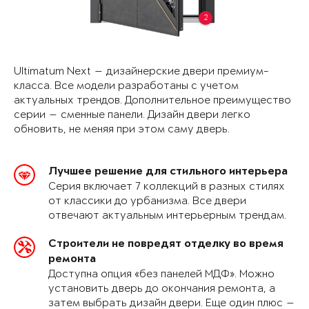
2
Ultimatum Next — дизайнерские двери премиум-
класса. Все модели разработаны с учетом
актуальных трендов. Дополнительное преимущество
серии — сменные панели. Дизайн двери легко
обновить, не меняя при этом саму дверь.
Лучшее решение для стильного интерьера
Серия включает 7 коллекций в разных стилях
от классики до урбанизма. Все двери
отвечают актуальным интерьерным трендам.
Строители не повредят отделку во время
ремонта
Доступна опция «без панелей МДФ». Можно
установить дверь до окончания ремонта, а
затем выбрать дизайн двери. Еще один плюс —