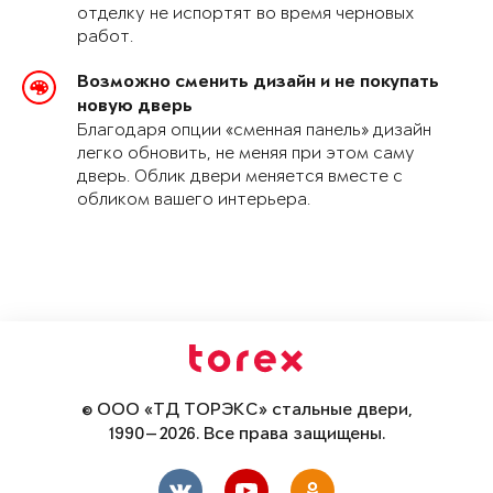
отделку не испортят во время черновых
работ.
Возможно сменить дизайн и не покупать
новую дверь
Благодаря опции «сменная панель» дизайн
легко обновить, не меняя при этом саму
дверь. Облик двери меняется вместе с
обликом вашего интерьера.
© ООО «ТД ТОРЭКС» стальные двери,
1990—2026. Все права защищены.