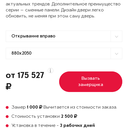
актуальных трендов. Дополнительное преимущество
серии — сменные панели. Дизайн двери легко
обновить, не меняя при этом саму дверь.
от 175 527
Вызвать
замерщика
Замер
Вычитается из стоимости заказа.
1 000
Стоимость установки
2 500
Установка в течение -
3 рабочих дней