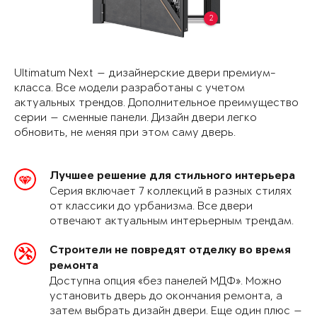
2
Ultimatum Next — дизайнерские двери премиум-
класса. Все модели разработаны с учетом
актуальных трендов. Дополнительное преимущество
серии — сменные панели. Дизайн двери легко
обновить, не меняя при этом саму дверь.
Лучшее решение для стильного интерьера
Серия включает 7 коллекций в разных стилях
от классики до урбанизма. Все двери
отвечают актуальным интерьерным трендам.
Строители не повредят отделку во время
ремонта
Доступна опция «без панелей МДФ». Можно
установить дверь до окончания ремонта, а
затем выбрать дизайн двери. Еще один плюс —