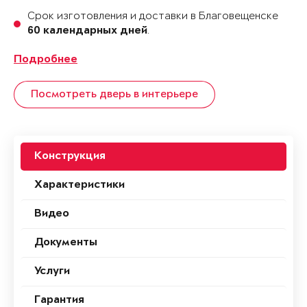
Срок изготовления и доставки в Благовещенске
.
60 календарных дней
Подробнее
Посмотреть дверь в интерьере
Конструкция
Характеристики
Видео
Документы
Услуги
Гарантия