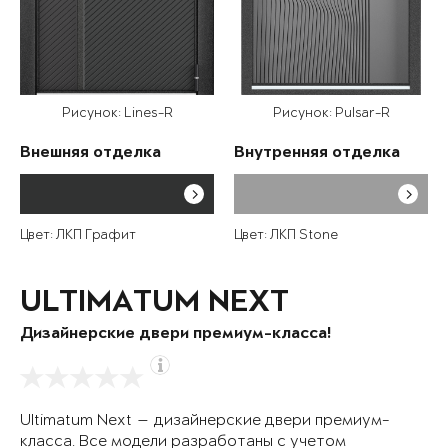
Рисунок: Lines-R
Рисунок: Pulsar-R
Внешняя отделка
Внутренняя отделка
Цвет: ЛКП Графит
Цвет: ЛКП Stone
ULTIMATUM NEXT
Дизайнерские двери премиум-класса!
Ultimatum Next — дизайнерские двери премиум-
класса. Все модели разработаны с учетом