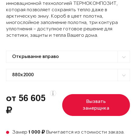
инновационной технологией ТЕРМОКОМПОЗИТ,
которая позволяет сохранять тепло даже в
арктическую зиму. Короб в цвет полотна,
многослойное заполнение полотна, три контура
уплотнения – доступное готовое решение для
эстетики, защиты и тепла Вашего дома.
от 56 605
Вызвать
замерщика
Замер
Вычитается из стоимости заказа.
1 000