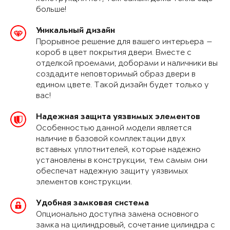
больше!
Уникальный дизайн
Прорывное решение для вашего интерьера —
короб в цвет покрытия двери. Вместе с
отделкой проемами, доборами и наличники вы
создадите неповторимый образ двери в
едином цвете. Такой дизайн будет только у
вас!
Надежная защита уязвимых элементов
Особенностью данной модели является
наличие в базовой комплектации двух
вставных уплотнителей, которые надежно
установлены в конструкции, тем самым они
обеспечат надежную защиту уязвимых
элементов конструкции.
Удобная замковая система
Опционально доступна замена основного
замка на цилиндровый, сочетание цилиндра с