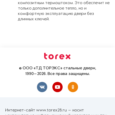
композитным термоштоком. Это обеспечит не
только дополнительное тепло, но и
комфортную эксплуатацию двери без
длинных ключей.
© ООО «ТД ТОРЭКС» стальные двери,
1990—2026. Все права защищены.
Интернет-сайт www.torex28.ru — носит