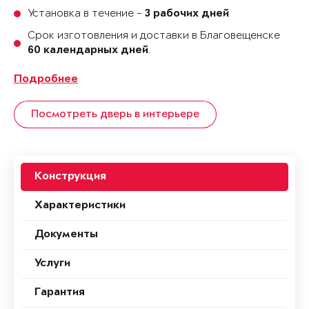
Установка в течение -
3 рабочих дней
Срок изготовления и доставки в Благовещенске
.
60 календарных дней
Подробнее
Посмотреть дверь в интерьере
Конструкция
Характеристики
Документы
Услуги
Гарантия