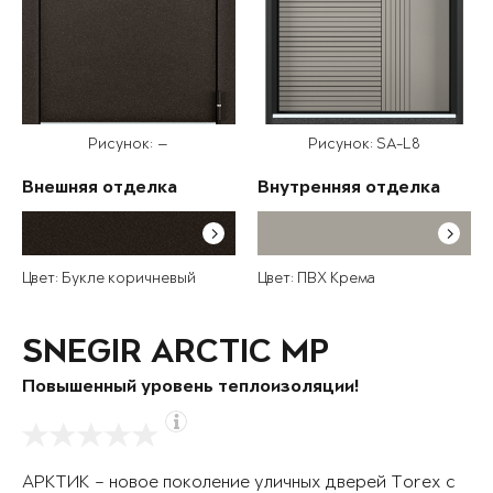
Рисунок: —
Рисунок: SA-L8
Внешняя отделка
Внутренняя отделка
Цвет: Букле коричневый
Цвет: ПВХ Крема
SNEGIR ARCTIC MP
Повышенный уровень теплоизоляции!
АРКТИК – новое поколение уличных дверей Torex с