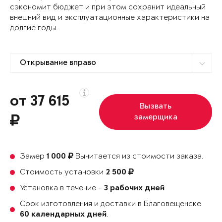
сэкономит бюджет и при этом сохранит идеальный
внешний вид и эксплуатационные характеристики на
долгие годы.
от 37 615
Вызвать
замерщика
Замер
Вычитается из стоимости заказа.
1 000
Стоимость установки
2 500
Установка в течение -
3 рабочих дней
Срок изготовления и доставки в Благовещенске
.
60 календарных дней