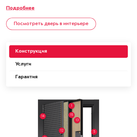
Подробнее
Посмотреть дверь в интерьере
Конструкция
Услуги
Гарантия
1
15
14
13
12
5