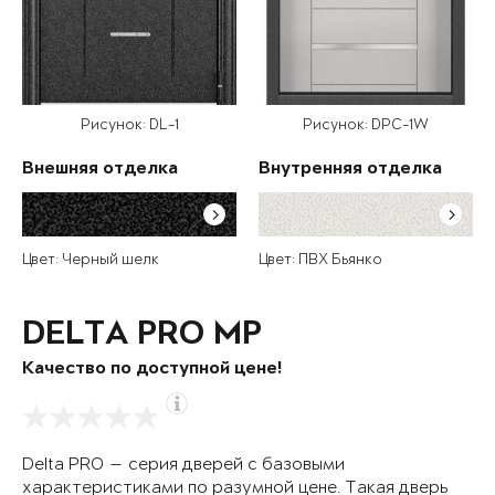
Рисунок: DL-1
Рисунок: DPC-1W
Внешняя отделка
Внутренняя отделка
Цвет: Черный шелк
Цвет: ПВХ Бьянко
DELTA PRO MP
Качество по доступной цене!
Delta PRO — серия дверей с базовыми
характеристиками по разумной цене. Такая дверь