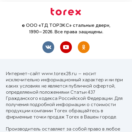
© ООО «ТД ТОРЭКС» стальные двери,
1990—2026. Все права защищены.
Интернет-сайт www.torex28.ru — носит
исключительно информационный характер и ни при
каких условиях не является публичной офертой,
определяемой положениями Статьи 437
Гражданского кодекса Российской Федерации. Для
получения подробной информации о стоимости
продукции компании Torex обращайтесь в
фирменные точки продаж Torex в Вашем городе.
Производитель оставляет за собой право в любое