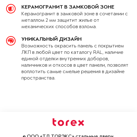
КЕРАМОГРАНИТ В ЗАМКОВОЙ ЗОНЕ
Керамогранит в замковой зоне в сочетании с
металлом 2 мм защитит жилье от
механических способов взлома.
УНИКАЛЬНЫЙ ДИЗАЙН
Возможность окрасить панель с покрытием
ЛКП в любой цвет по каталогу RAL, наличие
единой отделки внутренних доборов,
наличников и откосов в цвет панели, позволят
воплотить самые смелые решения в дизайне
пространства.
© ООО «ТД ТОРЭКС» стальные двери,