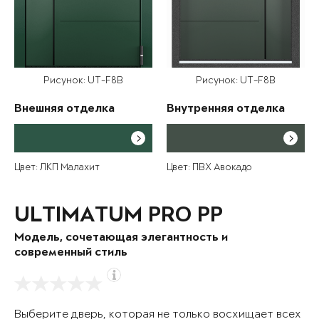
Рисунок: UT-F8B
Рисунок: UT-F8B
Внешняя отделка
Внутренняя отделка
Цвет: ЛКП Малахит
Цвет: ПВХ Авокадо
ULTIMATUM PRO PP
Модель, сочетающая элегантность и
современный стиль
Выберите дверь, которая не только восхищает всех