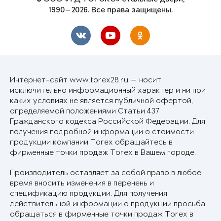
1990—2026. Все права защищены.
Интернет-сайт www.torex28.ru — носит
исключительно информационный характер и ни при
каких условиях не является публичной офертой,
определяемой положениями Статьи 437
Гражданского кодекса Российской Федерации. Для
получения подробной информации о стоимости
продукции компании Torex обращайтесь в
фирменные точки продаж Torex в Вашем городе.
Производитель оставляет за собой право в любое
время вносить изменения в перечень и
спецификацию продукции. Для получения
действительной информации о продукции просьба
обращаться в фирменные точки продаж Torex в