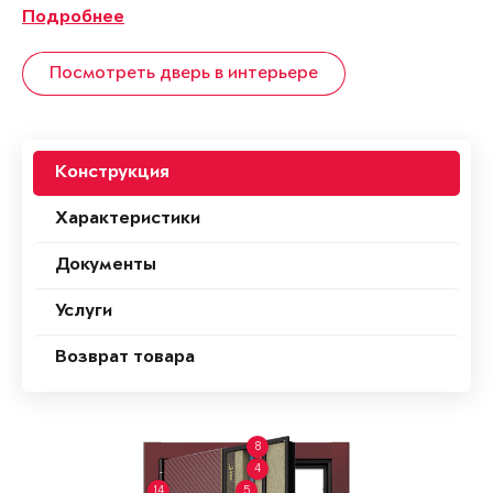
Подробнее
Посмотреть дверь в интерьере
Конструкция
Характеристики
Документы
Услуги
Возврат товара
8
4
14
5