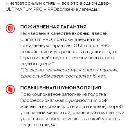
и неповторимый стиль — все это в одной двери
ULTIMATUM PRO – PROдолжение легенды.
ПОЖИЗНЕННАЯ ГАРАНТИЯ
Мы уверены в качестве входных дверей
Ultimatum PRO, поэтому даем на них
пожизненную гарантию. С Ultimatum PRO
спокойствие и уверенность на долгие годы.
Гарантия действует в течении всего срока
службы двери.*
*Согласно техническому паспорту изделия,
срок службы двери составляет 10 лет.
ПОВЫШЕННАЯ ШУМОИЗОЛЯЦИЯ
Трехкомпонетное заполнение полотна
(профессиональная шумоизоляция SGM,
минплита высокой плотности и изолон), короб
утепленный минплитой, резиновый и магнитный
уплотнители обеспечивают высокий уровень
защиты от шума.