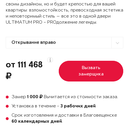
своим дизайном, но и будет крепостью для вашей
квартиры: взломостойкость, превосходная эстетика
и неповторимый стиль — все это в одной двери
ULTIMATUM PRO – PROдолжение легенды.
от 111 468
Вызвать
замерщика
Замер
Вычитается из стоимости заказа.
1 000
Установка в течение -
3 рабочих дней
Срок изготовления и доставки в Благовещенске
.
60 календарных дней