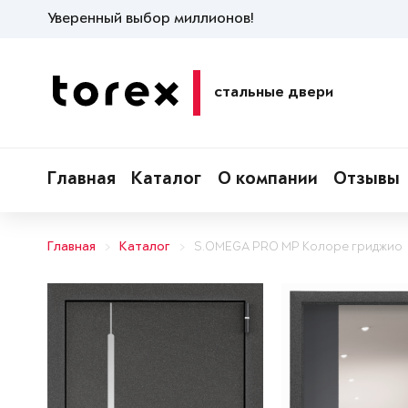
Уверенный выбор миллионов!
стальные двери
Главная
Каталог
О компании
Отзывы
Главная
Каталог
S.OMEGA PRO MP Колоре гриджио