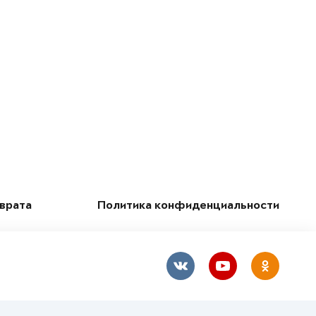
зврата
Политика конфиденциальности