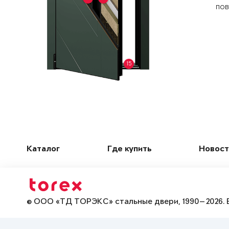
пов
15
Каталог
Где купить
Новост
© ООО «ТД ТОРЭКС» стальные двери, 1990—2026. 