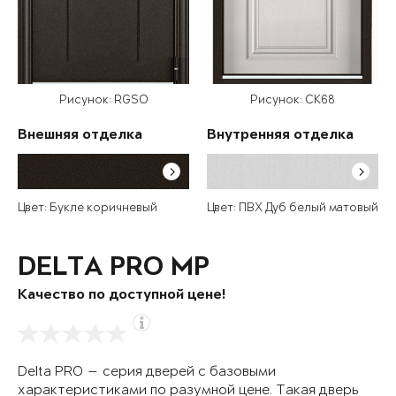
Рисунок: RGSO
Рисунок: СК68
Внешняя отделка
Внутренняя отделка
Цвет: Букле коричневый
Цвет: ПВХ Дуб белый матовый
DELTA PRO MP
Качество по доступной цене!
Delta PRO — серия дверей с базовыми
характеристиками по разумной цене. Такая дверь