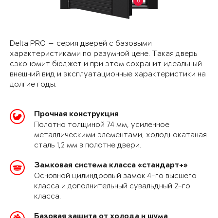
6
Delta PRO — серия дверей с базовыми
характеристиками по разумной цене. Такая дверь
сэкономит бюджет и при этом сохранит идеальный
внешний вид и эксплуатационные характеристики на
долгие годы.
Прочная конструкция
Полотно толщиной 74 мм, усиленное
металлическими элементами, холоднокатаная
сталь 1,2 мм в полотне двери.
Замковая система класса «стандарт+»
Основной цилиндровый замок 4-го высшего
класса и дополнительный сувальдный 2-го
класса.
Базовая защита от холода и шума