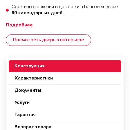
Срок изготовления и доставки в Благовещенске
.
60 календарных дней
Подробнее
Посмотреть дверь в интерьере
Конструкция
Характеристики
Документы
Услуги
Гарантия
Возврат товара