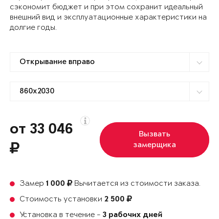
сэкономит бюджет и при этом сохранит идеальный
внешний вид и эксплуатационные характеристики на
долгие годы.
от 33 046
Вызвать
замерщика
Замер
Вычитается из стоимости заказа.
1 000
Стоимость установки
2 500
Установка в течение -
3 рабочих дней