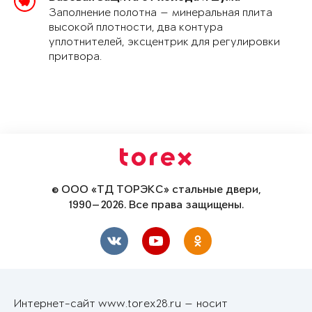
Заполнение полотна — минеральная плита
высокой плотности, два контура
уплотнителей, эксцентрик для регулировки
притвора.
© ООО «ТД ТОРЭКС» стальные двери,
1990—2026. Все права защищены.
Интернет-сайт www.torex28.ru — носит