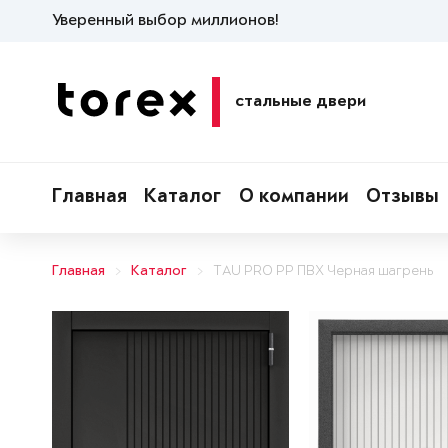
Уверенный выбор миллионов!
стальные двери
Главная
Каталог
О компании
Отзывы
Главная
Каталог
TAU PRO PP ПВХ Черная шагрень