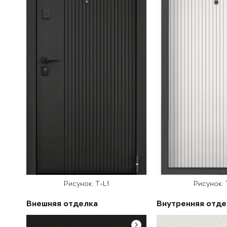
Рисунок: T-L1
Рисунок: 
Внешняя отделка
Внутренняя отде