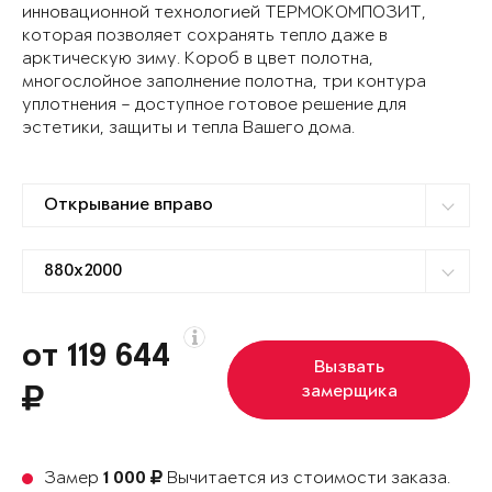
инновационной технологией ТЕРМОКОМПОЗИТ,
которая позволяет сохранять тепло даже в
арктическую зиму. Короб в цвет полотна,
многослойное заполнение полотна, три контура
уплотнения – доступное готовое решение для
эстетики, защиты и тепла Вашего дома.
от 119 644
Вызвать
замерщика
Замер
Вычитается из стоимости заказа.
1 000