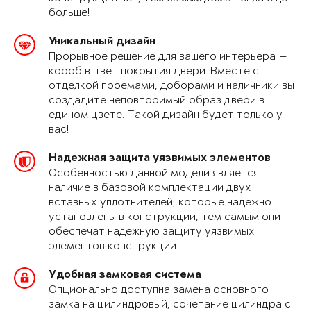
больше!
Уникальный дизайн
Прорывное решение для вашего интерьера —
короб в цвет покрытия двери. Вместе с
отделкой проемами, доборами и наличники вы
создадите неповторимый образ двери в
едином цвете. Такой дизайн будет только у
вас!
Надежная защита уязвимых элементов
Особенностью данной модели является
наличие в базовой комплектации двух
вставных уплотнителей, которые надежно
установлены в конструкции, тем самым они
обеспечат надежную защиту уязвимых
элементов конструкции.
Удобная замковая система
Опционально доступна замена основного
замка на цилиндровый, сочетание цилиндра с