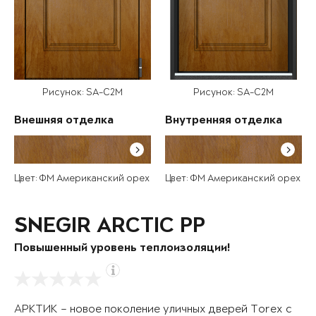
Рисунок: SA-C2M
Рисунок: SA-C2M
Внешняя отделка
Внутренняя отделка
Цвет: ФМ Американский орех
Цвет: ФМ Американский орех
SNEGIR ARCTIC PP
Повышенный уровень теплоизоляции!
АРКТИК – новое поколение уличных дверей Torex с