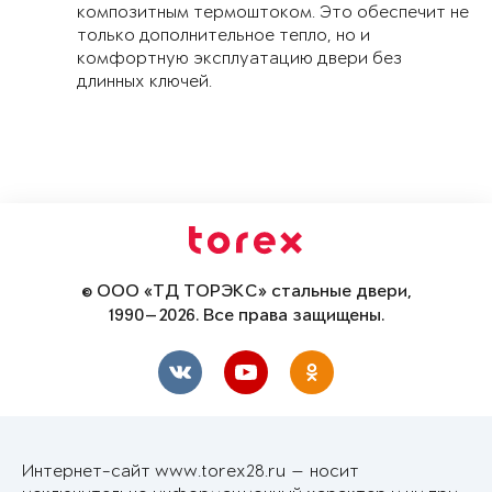
композитным термоштоком. Это обеспечит не
только дополнительное тепло, но и
комфортную эксплуатацию двери без
длинных ключей.
© ООО «ТД ТОРЭКС» стальные двери,
1990—2026. Все права защищены.
Интернет-сайт www.torex28.ru — носит