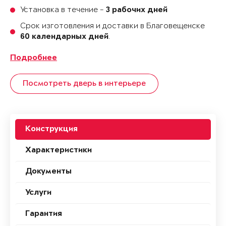
Установка в течение -
3 рабочих дней
Срок изготовления и доставки в Благовещенске
.
60 календарных дней
Подробнее
Посмотреть дверь в интерьере
Конструкция
Характеристики
Документы
Услуги
Гарантия