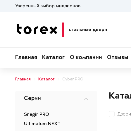
Уверенный выбор миллионов!
стальные двери
Главная
Каталог
О компании
Отзывы
Главная
Каталог
Cyber PRO
Ката
Серии
Двери
Snegir PRO
Ultimatum NEXT