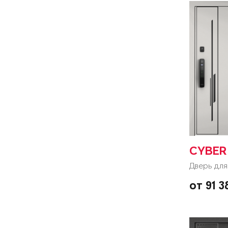
CYBER
Дверь для
от 91 3