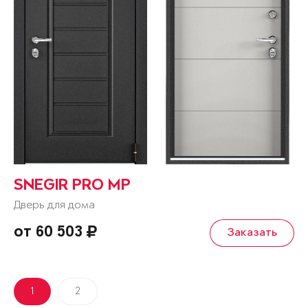
SNEGIR PRO MP
Дверь для дома
от 60 503
Заказать
1
2