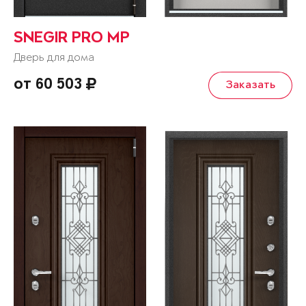
SNEGIR PRO MP
Дверь для дома
от 60 503
Заказать