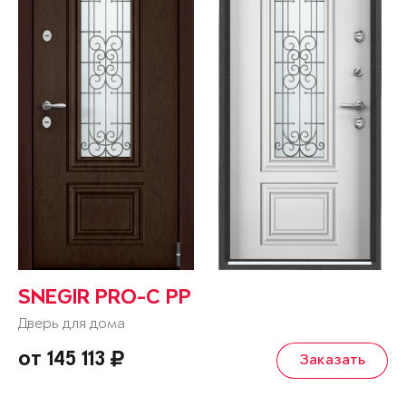
SNEGIR PRO-C PP
Дверь для дома
от 145 113
Заказать