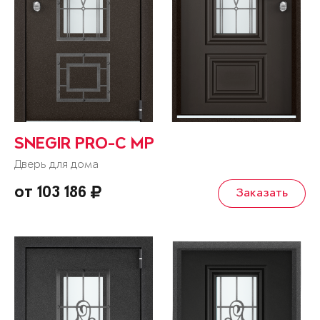
SNEGIR PRO-C MP
Дверь для дома
от 103 186
Заказать