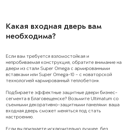
Какая входная дверь вам
необходима?
Если вам требуется взломостойкая и
непробиваемая конструкция, обратите внимание на
двери из стали Super Omega с армированными
вставками или Super Omega-10 – с новаторской
технологией «армированный теплобетон».
Подбираете эффектные защитные двери бизнес-
сегмента в Благовещенске? Возьмите Ultimatum со
съемными декоративно-защитными панелями: ваша
входная дверь сможет меняться под стать
настроению.
Если вы признаете исключительно лучшее, без