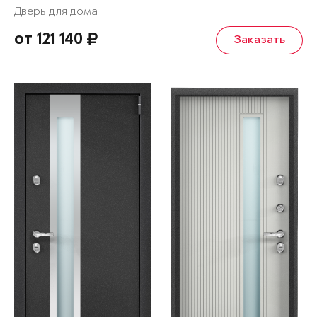
Дверь для дома
от 121 140
Заказать