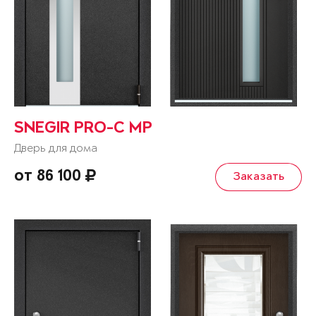
SNEGIR PRO-C MP
Дверь для дома
от 86 100
Заказать