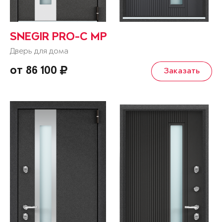
SNEGIR PRO-C MP
Дверь для дома
от 86 100
Заказать