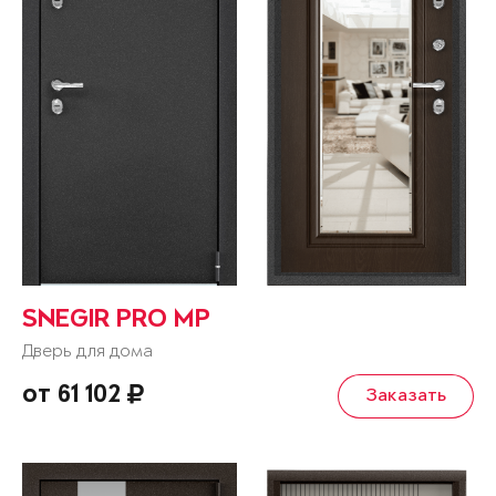
SNEGIR PRO MP
Дверь для дома
от 61 102
Заказать