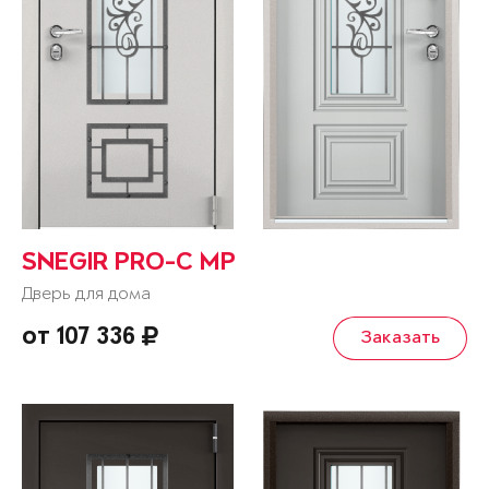
SNEGIR PRO-C MP
Дверь для дома
от 107 336
Заказать