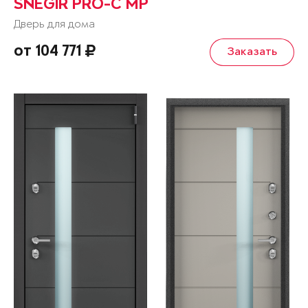
SNEGIR PRO-C MP
Дверь для дома
от 104 771
Заказать