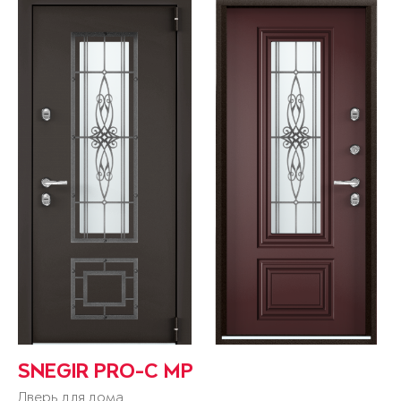
SNEGIR PRO-C MP
Дверь для дома