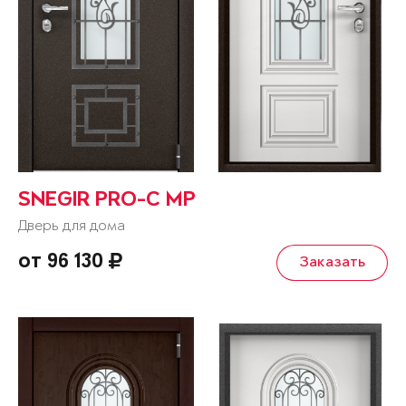
SNEGIR PRO-C MP
Дверь для дома
от 96 130
Заказать