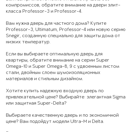
компромиссов, обратите внимание на двери элит-
класса Professor-3 и Professor-4.
Вам нужна дверь для частного дома? Купите
Professor-3, Ultimatum, Professor-4 или новую серию
Snegir, созданную специально для защиты дома от
низких температур.
Если вы выбираете оптимальную дверь для
квартиры, обратите внимание на серии Super
Omega-10 и Super Omega-8, 9 с удвоенным листом
стали, двойным слоем шумоизоляционных
материалов и стильным дизайном.
Хотите купить надежную входную дверь по
привлекательной цене? Выбирайте: элегантная Sigma
или защитная Super-Delta?
Выбираете качественную дверь и по экономичной
цене? Вам подойдут модели Ultra-M и Delta.