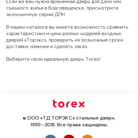
Если же вам нужна временная дверь для дачи или
съемного жилья в Благовещенске, присмотрите
экономичную серию ДПН.
В нашем каталоге вы имеете возможность сравнить
характеристики и цены разных моделей входных
дверей «Торэкс», проверить их возможные сроки
доставки, наличие и сделать заказ.
Выберите свою идеальную дверь Torex!
© ООО «ТД ТОРЭКС» стальные двери,
1990—2026. Все права защищены.