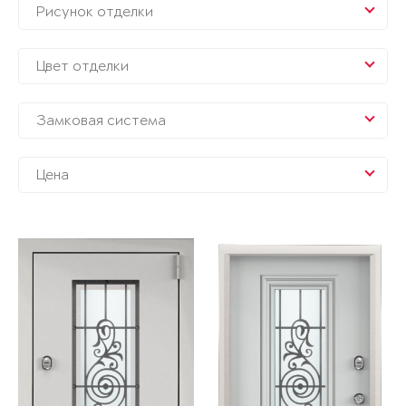
Рисунок отделки
Цвет отделки
Замковая система
Цена