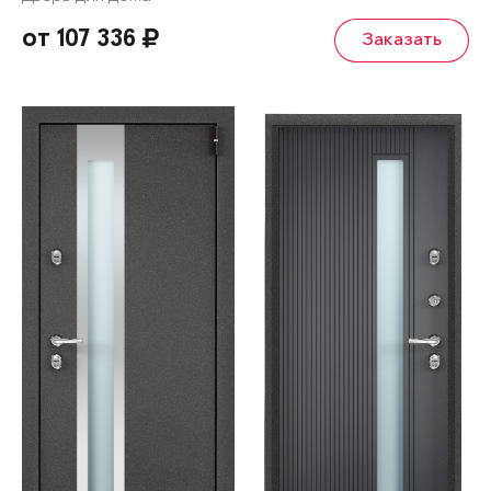
от 107 336
Заказать