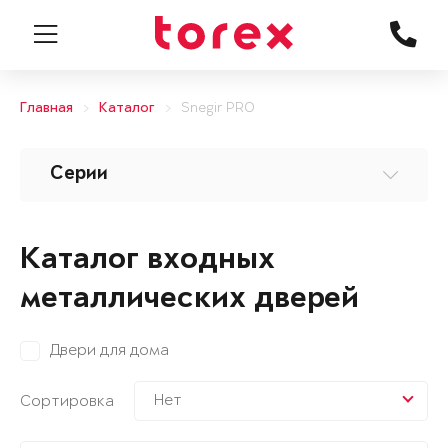
Главная
Каталог
Snegir PRO
Серии
Каталог входных
металлических дверей
Двери для дома
Нет
Сортировка