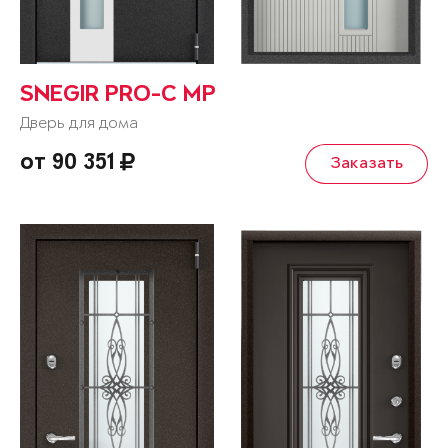
SNEGIR PRO-C MP
Дверь для дома
от 90 351
Заказать