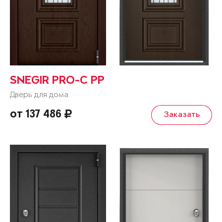
SNEGIR PRO-C PP
Дверь для дома
от 137 486
Заказать