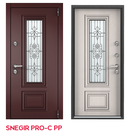
SNEGIR PRO-C PP