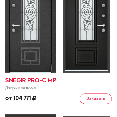
SNEGIR PRO-C MP
Дверь для дома
от 104 771
Заказать