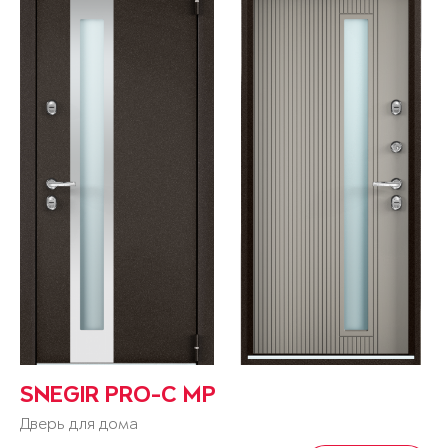
SNEGIR PRO-C MP
Дверь для дома