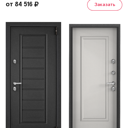
от 84 516
Заказать